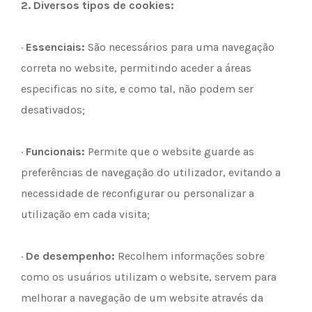
2.
Diversos tipos de cookies:
·
Essenciais:
São necessários para uma navegação
correta no website, permitindo aceder a áreas
especificas no site, e como tal, não podem ser
desativados;
·
Funcionais:
Permite que o website guarde as
preferências de navegação do utilizador, evitando a
necessidade de reconfigurar ou personalizar a
utilização em cada visita;
·
De desempenho:
Recolhem informações sobre
como os usuários utilizam o website, servem para
melhorar a navegação de um website através da