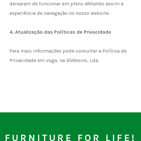
deixaram de funcionar em pleno afetando assim a
experiência de navegação no nosso website.
4.
Atualização das Políticas de Privacidade
Para mais informações pode consultar a Política de
Privacidade em voga, na 3GResins, Lda.
FURNITURE FOR LIFE!