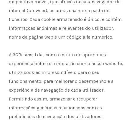
dispositivo movel, que através do seu navegador de
internet (browser), os armazena numa pasta de
ficheiros. Cada cookie armazenado é único, e contém
informações anónimas e relevantes do utilizador,
nome da página web e um código alfa numérico.
A 3GResins, Lda., com o intuito de aprimorar a
experiência online e a interação com o nosso website,
utiliza cookies imprescindíveis para o seu
funcionamento, para melhorar o desempenho e a
experiência de navegação de cada utilizador.
Permitindo assim, armazenar e recuperar
informações genéricas relacionadas com as
preferências de navegação dos utilizadores.