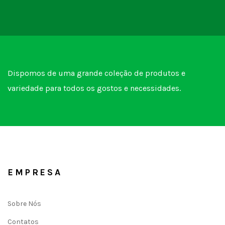
Dispomos de uma grande coleção de produtos e
variedade para todos os gostos e necessidades.
EMPRESA
Sobre Nós
Contatos