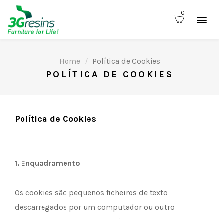
0
Home
Política de Cookies
POLÍTICA DE COOKIES
Política de Cookies
1.
Enquadramento
Os cookies são pequenos ficheiros de texto
descarregados por um computador ou outro