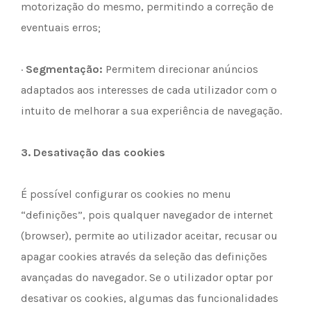
motorização do mesmo, permitindo a correção de
eventuais erros;
·
Segmentação:
Permitem direcionar anúncios
adaptados aos interesses de cada utilizador com o
intuito de melhorar a sua experiência de navegação.
3.
Desativação das cookies
É possível configurar os cookies no menu
“definições”, pois qualquer navegador de internet
(browser), permite ao utilizador aceitar, recusar ou
apagar cookies através da seleção das definições
avançadas do navegador. Se o utilizador optar por
desativar os cookies, algumas das funcionalidades