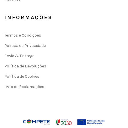
INFORMAÇÕES
Termos e Condições
Politica de Privacidade
Envio & Entrega
Política de Devoluções
Política de Cookies
Livro de Reclamações