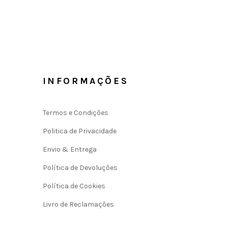
INFORMAÇÕES
Termos e Condições
Politica de Privacidade
Envio & Entrega
Política de Devoluções
Política de Cookies
Livro de Reclamações