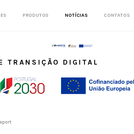
ÕES
PRODUTOS
NOTÍCIAS
CONTATOS
E TRANSIÇÃO DIGITAL
Export