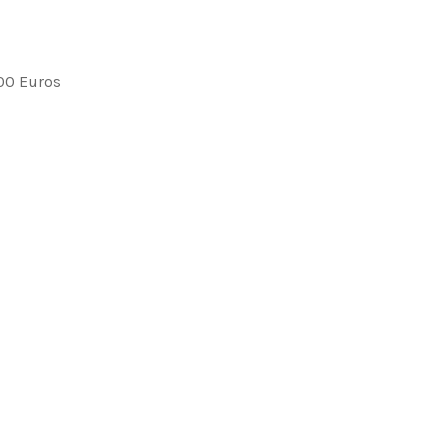
,00 Euros