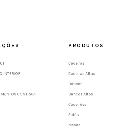
EÇÕES
PRODUTOS
CT
Cadeiras
O INTERIOR
Cadeiras Altas
Bancos
MENTOS CONTRACT
Bancos Altos
Cadeirões
Sofás
Mesas