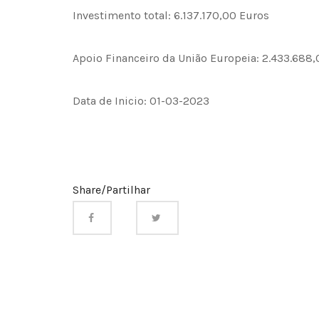
Investimento total: 6.137.170,00 Euros
Apoio Financeiro da União Europeia: 2.433.688
Data de Inicio: 01-03-2023
Share/Partilhar