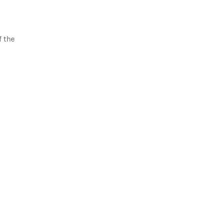
f the