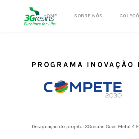
HOME
SOBRE NÓS
COLEÇ
PROGRAMA INOVAÇÃO 
Designação do projeto: 3Gresins Goes Metal 4 