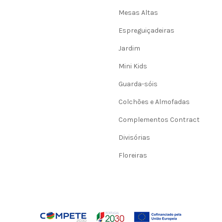
Mesas Altas
Espreguiçadeiras
Jardim
Mini Kids
Guarda-sóis
Colchões e Almofadas
Complementos Contract
Divisórias
Floreiras