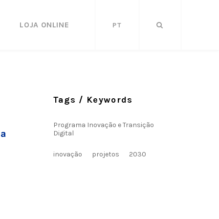
LOJA ONLINE
PT
Tags / Keywords
Programa Inovação e Transição
Digital
inovação
projetos
2030