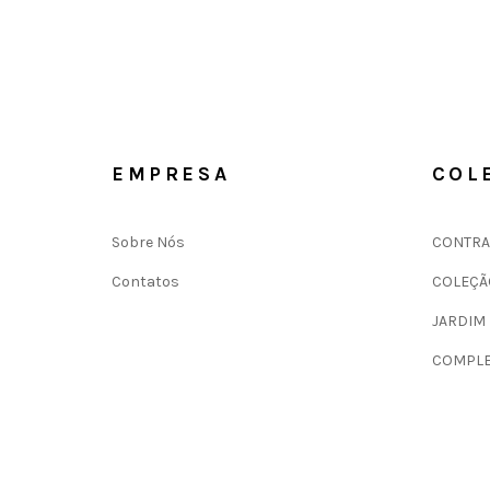
EMPRESA
COL
Sobre Nós
CONTRA
Contatos
COLEÇÃ
JARDIM
COMPLE