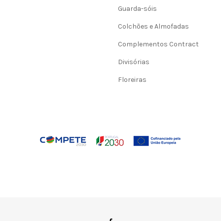
Guarda-sóis
Colchões e Almofadas
Complementos Contract
Divisórias
Floreiras