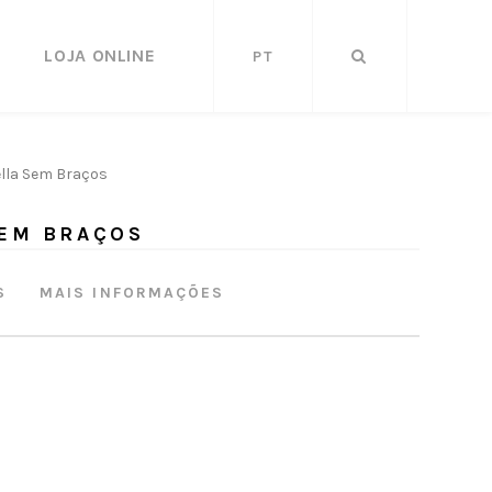
LOJA ONLINE
PT
ella Sem Braços
SEM BRAÇOS
S
MAIS INFORMAÇÕES