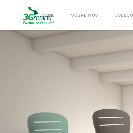
HOME
SOBRE NÓS
COLEÇ