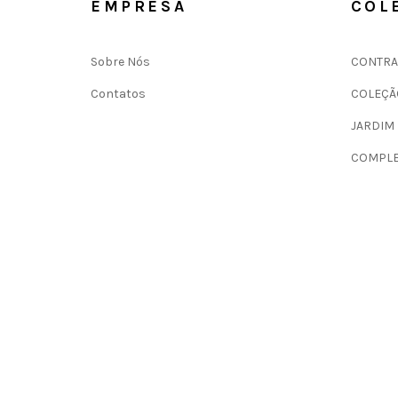
EMPRESA
COL
Sobre Nós
CONTRA
Contatos
COLEÇÃ
JARDIM
COMPLE