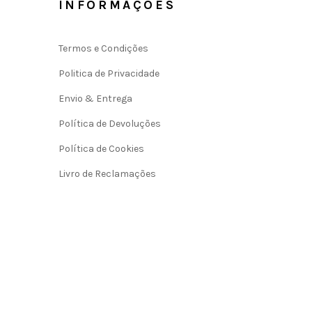
INFORMAÇÕES
Termos e Condições
Politica de Privacidade
Envio & Entrega
Política de Devoluções
Política de Cookies
Livro de Reclamações