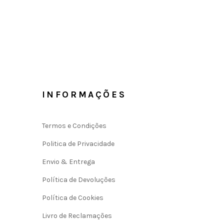
INFORMAÇÕES
Termos e Condições
Politica de Privacidade
Envio & Entrega
Política de Devoluções
Política de Cookies
Livro de Reclamações