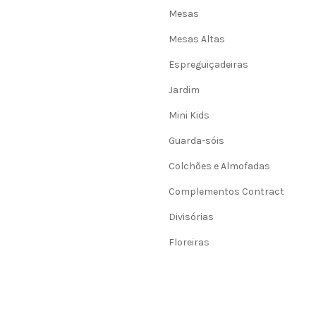
Mesas
Mesas Altas
Espreguiçadeiras
Jardim
Mini Kids
Guarda-sóis
Colchões e Almofadas
Complementos Contract
Divisórias
Floreiras