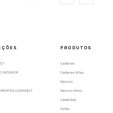
EÇÕES
PRODUTOS
CT
Cadeiras
O INTERIOR
Cadeiras Altas
Bancos
MENTOS CONTRACT
Bancos Altos
Cadeirões
Sofás