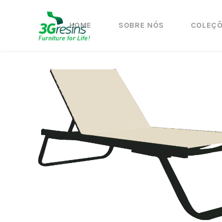
HOME
SOBRE NÓS
COLEÇ