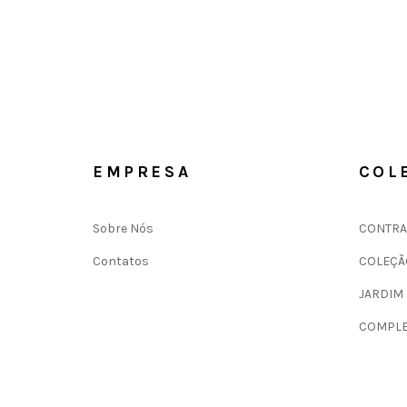
EMPRESA
COL
Sobre Nós
CONTRA
Contatos
COLEÇÃ
JARDIM
COMPLE