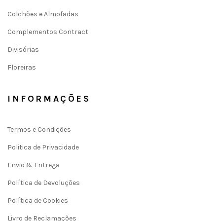
Colchões e Almofadas
Complementos Contract
Divisórias
Floreiras
INFORMAÇÕES
Termos e Condições
Politica de Privacidade
Envio & Entrega
Política de Devoluções
Política de Cookies
Livro de Reclamações