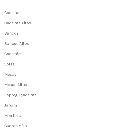
Cadeiras
Cadeiras Altas
Bancos
Bancos Altos
Cadeirões
Sofás
Mesas
Mesas Altas
Espreguiçadeiras
Jardim
Mini Kids
Guarda-sóis