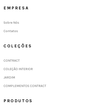
EMPRESA
Sobre Nós
Contatos
COLEÇÕES
CONTRACT
COLEÇÃO INTERIOR
JARDIM
COMPLEMENTOS CONTRACT
PRODUTOS