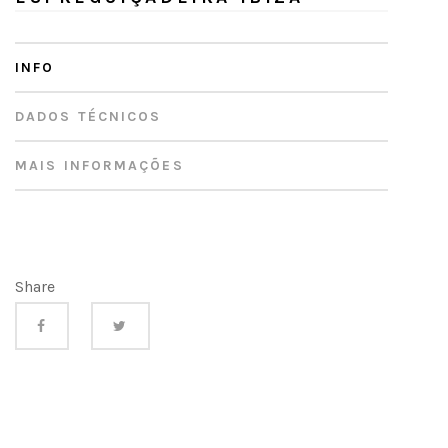
INFO
DADOS TÉCNICOS
MAIS INFORMAÇÕES
Share