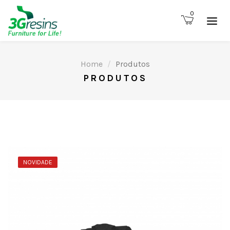
0
Home
Produtos
PRODUTOS
NOVIDADE