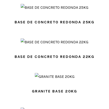
BASE DE CONCRETO REDONDA 25KG
BASE DE CONCRETO REDONDA 22KG
GRANITE BASE 20KG