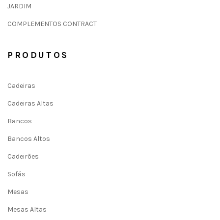
JARDIM
COMPLEMENTOS CONTRACT
PRODUTOS
Cadeiras
Cadeiras Altas
Bancos
Bancos Altos
Cadeirões
Sofás
Mesas
Mesas Altas