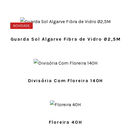
NOVIDADE
Guarda Sol Algarve Fibra de Vidro Ø2,5M
Divisória Com Floreira 140H
Floreira 40H