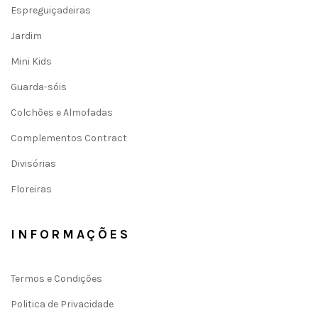
Espreguiçadeiras
Jardim
Mini Kids
Guarda-sóis
Colchões e Almofadas
Complementos Contract
Divisórias
Floreiras
INFORMAÇÕES
Termos e Condições
Politica de Privacidade