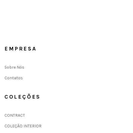
EMPRESA
Sobre Nós
Contatos
COLEÇÕES
CONTRACT
COLEÇÃO INTERIOR