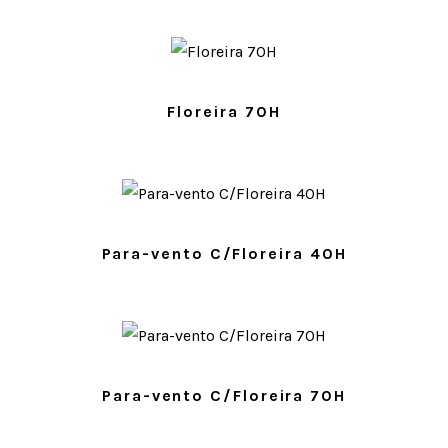
Floreira 70H
Para-vento C/Floreira 40H
Para-vento C/Floreira 70H