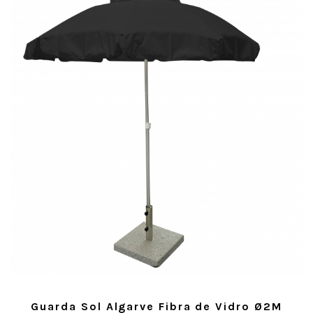
Guarda Sol Algarve Fibra de Vidro Ø2M