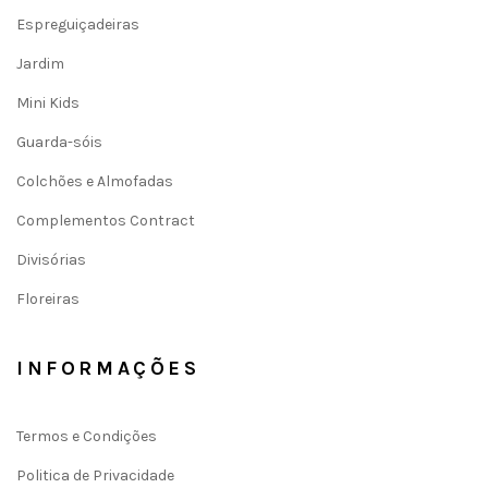
Espreguiçadeiras
Jardim
Mini Kids
Guarda-sóis
Colchões e Almofadas
Complementos Contract
Divisórias
Floreiras
INFORMAÇÕES
Termos e Condições
Politica de Privacidade