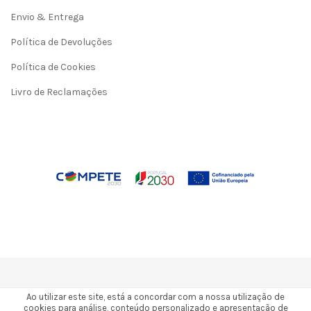
Envio & Entrega
Política de Devoluções
Política de Cookies
Livro de Reclamações
Ao utilizar este site, está a concordar com a nossa utilização de
cookies para análise, conteúdo personalizado e apresentação de