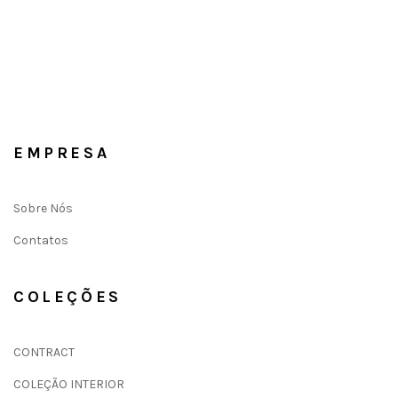
EMPRESA
Sobre Nós
Contatos
COLEÇÕES
CONTRACT
COLEÇÃO INTERIOR