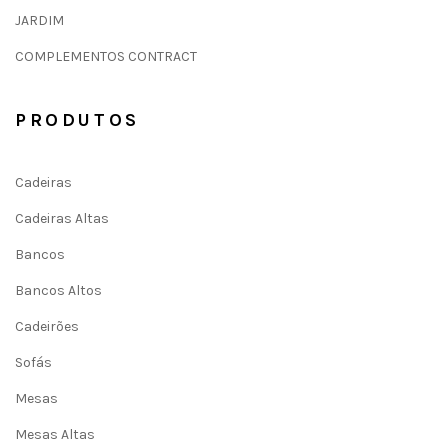
JARDIM
COMPLEMENTOS CONTRACT
PRODUTOS
Cadeiras
Cadeiras Altas
Bancos
Bancos Altos
Cadeirões
Sofás
Mesas
Mesas Altas