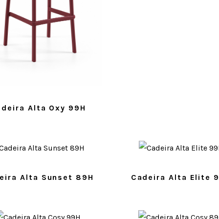
deira Alta Oxy 99H
eira Alta Sunset 89H
Cadeira Alta Elite 