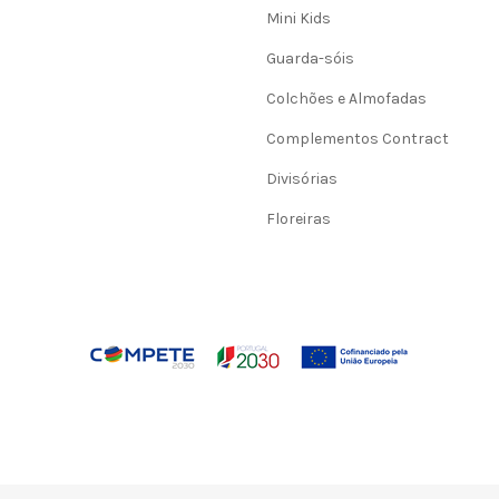
Mini Kids
Guarda-sóis
Colchões e Almofadas
Complementos Contract
Divisórias
Floreiras