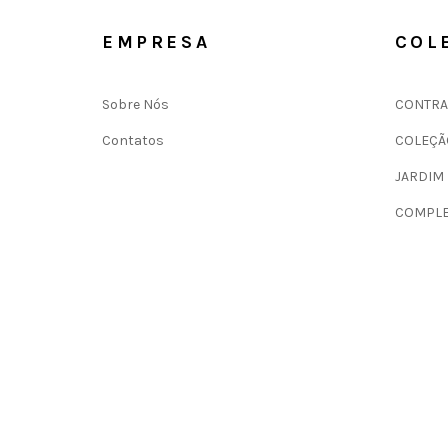
EMPRESA
COL
Sobre Nós
CONTRA
Contatos
COLEÇÃ
JARDIM
COMPLE