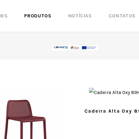
ÕES
PRODUTOS
NOTÍCIAS
CONTATOS
Cadeira Alta Oxy 