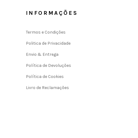
INFORMAÇÕES
Termos e Condições
Politica de Privacidade
Envio & Entrega
Política de Devoluções
Política de Cookies
Livro de Reclamações