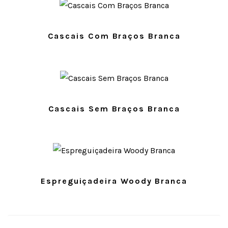
Cascais Com Braços Branca
Cascais Sem Braços Branca
Espreguiçadeira Woody Branca