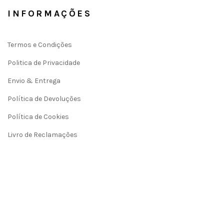
INFORMAÇÕES
Termos e Condições
Politica de Privacidade
Envio & Entrega
Política de Devoluções
Política de Cookies
Livro de Reclamações