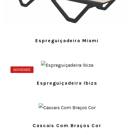
Espreguiçadeira Miami
NOVIDADE
Espreguiçadeira Ibiza
Cascais Com Braços Cor