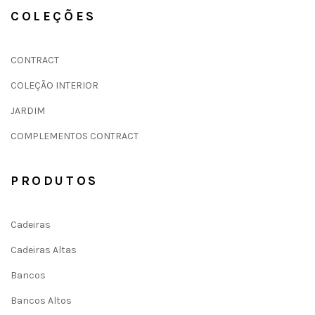
COLEÇÕES
CONTRACT
COLEÇÃO INTERIOR
JARDIM
COMPLEMENTOS CONTRACT
PRODUTOS
Cadeiras
Cadeiras Altas
Bancos
Bancos Altos