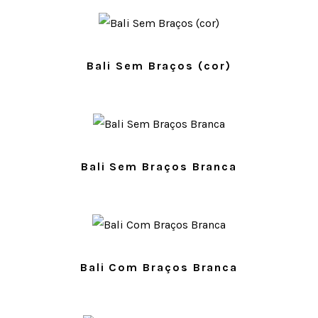
Bali Sem Braços (cor)
Bali Sem Braços Branca
Bali Com Braços Branca