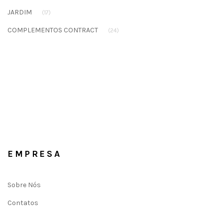
JARDIM
(17)
COMPLEMENTOS CONTRACT
(24)
EMPRESA
Sobre Nós
Contatos