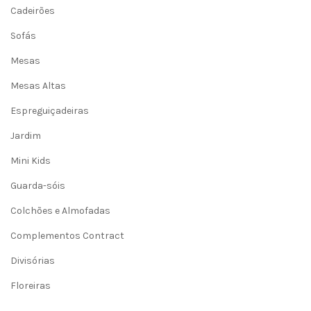
Cadeirões
Sofás
Mesas
Mesas Altas
Espreguiçadeiras
Jardim
Mini Kids
Guarda-sóis
Colchões e Almofadas
Complementos Contract
Divisórias
Floreiras