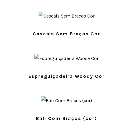
Cascais Sem Braços Cor
Espreguiçadeira Woody Cor
Bali Com Braços (cor)