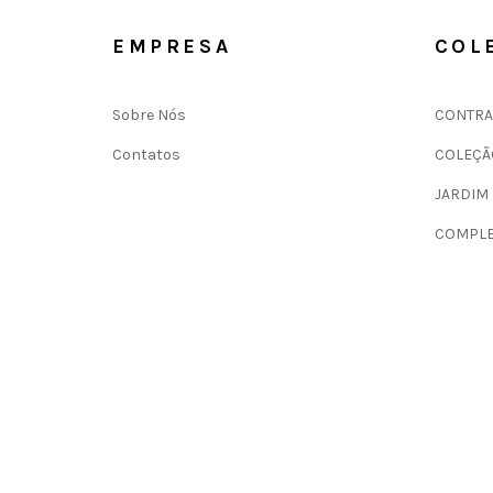
EMPRESA
COL
Sobre Nós
CONTRA
Contatos
COLEÇÃ
JARDIM
COMPLE