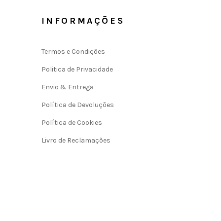
INFORMAÇÕES
Termos e Condições
Politica de Privacidade
Envio & Entrega
Política de Devoluções
Política de Cookies
Livro de Reclamações