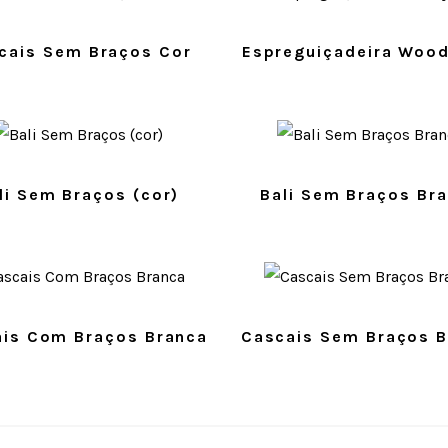
cais Sem Braços Cor
Espreguiçadeira Wood
li Sem Braços (cor)
Bali Sem Braços Br
is Com Braços Branca
Cascais Sem Braços B