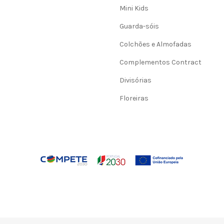
Mini Kids
Guarda-sóis
Colchões e Almofadas
Complementos Contract
Divisórias
Floreiras