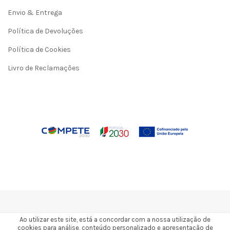
Envio & Entrega
Política de Devoluções
Política de Cookies
Livro de Reclamações
Ao utilizar este site, está a concordar com a nossa utilização de
cookies para análise, conteúdo personalizado e apresentação de