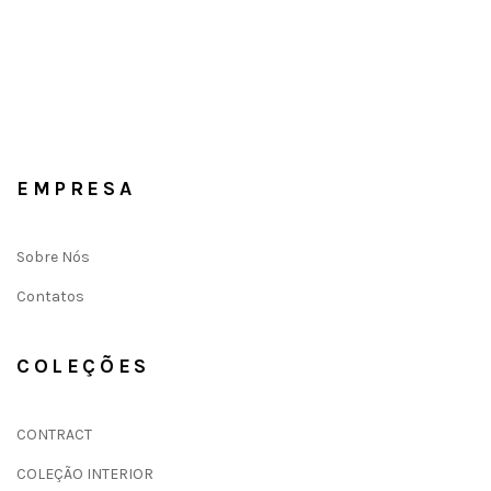
EMPRESA
Sobre Nós
Contatos
COLEÇÕES
CONTRACT
COLEÇÃO INTERIOR