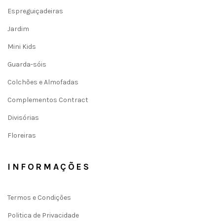
Espreguiçadeiras
Jardim
Mini Kids
Guarda-sóis
Colchões e Almofadas
Complementos Contract
Divisórias
Floreiras
INFORMAÇÕES
Termos e Condições
Politica de Privacidade