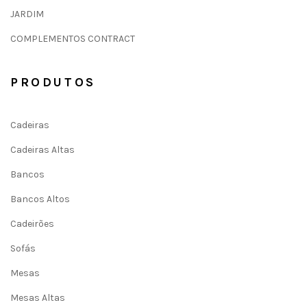
JARDIM
COMPLEMENTOS CONTRACT
PRODUTOS
Cadeiras
Cadeiras Altas
Bancos
Bancos Altos
Cadeirões
Sofás
Mesas
Mesas Altas