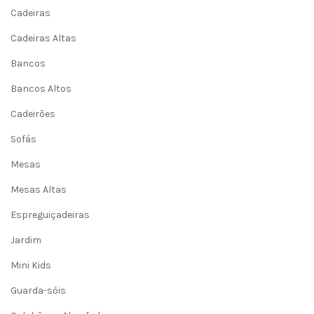
Cadeiras
Cadeiras Altas
Bancos
Bancos Altos
Cadeirões
Sofás
Mesas
Mesas Altas
Espreguiçadeiras
Jardim
Mini Kids
Guarda-sóis