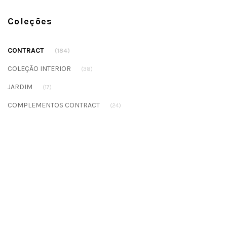
Coleções
CONTRACT
(184)
COLEÇÃO INTERIOR
(38)
JARDIM
(17)
COMPLEMENTOS CONTRACT
(24)