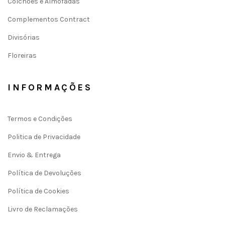
Colchões e Almofadas
Complementos Contract
Divisórias
Floreiras
INFORMAÇÕES
Termos e Condições
Politica de Privacidade
Envio & Entrega
Política de Devoluções
Política de Cookies
Livro de Reclamações