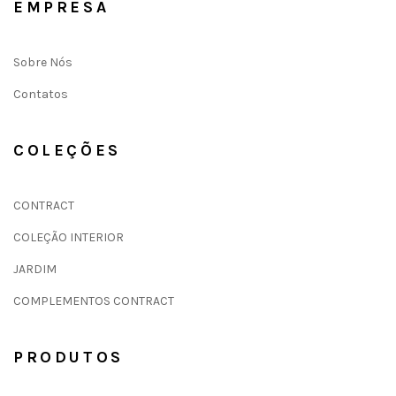
EMPRESA
Sobre Nós
Contatos
COLEÇÕES
CONTRACT
COLEÇÃO INTERIOR
JARDIM
COMPLEMENTOS CONTRACT
PRODUTOS