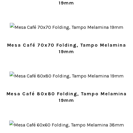
19mm
Mesa Café 70x70 Folding, Tampo Melamina
19mm
Mesa Café 80x80 Folding, Tampo Melamina
19mm