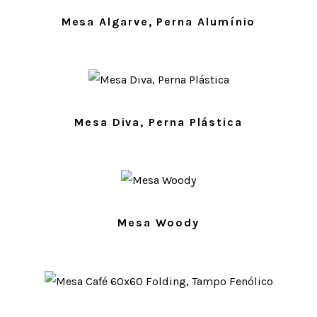
Mesa Algarve, Perna Alumínio
Mesa Diva, Perna Plástica
Mesa Woody