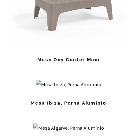
Mesa Oxy Center Maxi
Mesa Ibiza, Perna Aluminio