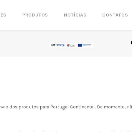
ÕES
PRODUTOS
NOTÍCIAS
CONTATOS
 envio dos produtos para Portugal Continental. De momento, 