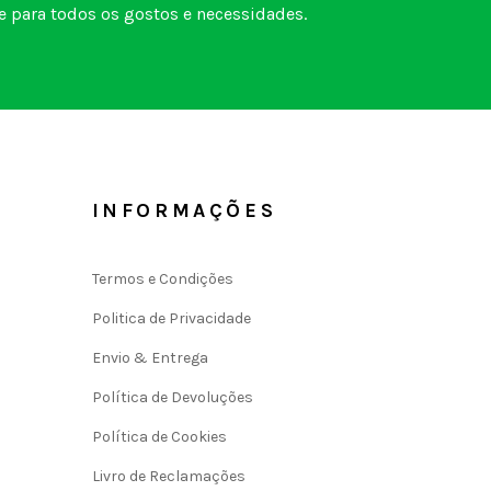
 para todos os gostos e necessidades.
INFORMAÇÕES
Termos e Condições
Politica de Privacidade
Envio & Entrega
Política de Devoluções
Política de Cookies
Livro de Reclamações