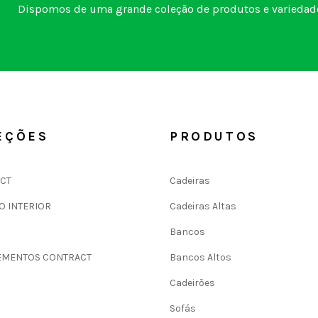
Dispomos de uma grande coleção de produtos e variedade
EÇÕES
PRODUTOS
CT
Cadeiras
O INTERIOR
Cadeiras Altas
Bancos
MENTOS CONTRACT
Bancos Altos
Cadeirões
Sofás