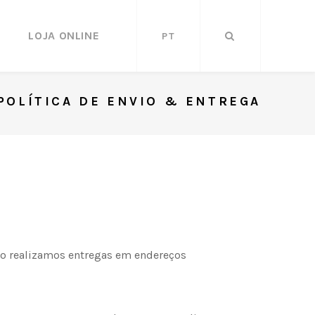
LOJA ONLINE
PT
POLÍTICA DE ENVIO & ENTREGA
não realizamos entregas em endereços