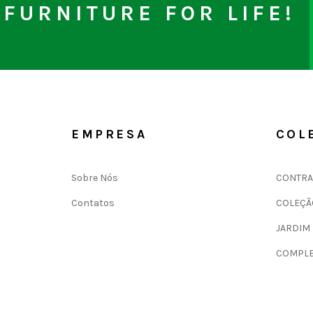
FURNITURE FOR LIFE!
EMPRESA
COL
Sobre Nós
CONTRA
Contatos
COLEÇÃ
JARDIM
COMPLE