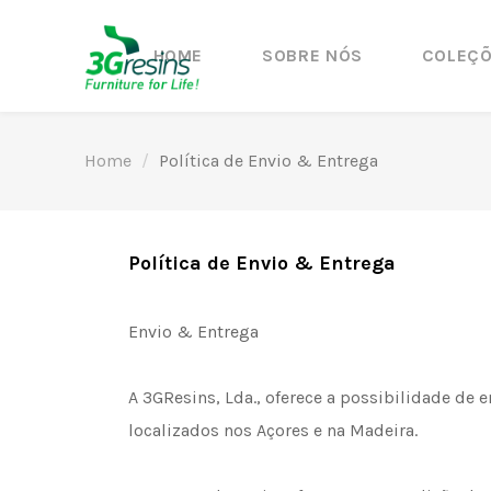
HOME
SOBRE NÓS
COLEÇ
Home
Política de Envio & Entrega
Política de Envio & Entrega
Envio & Entrega
A 3GResins, Lda., oferece a possibilidade de
localizados nos Açores e na Madeira.