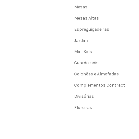
Mesas
Mesas Altas
Espreguiçadeiras
Jardim
Mini Kids
Guarda-sóis
Colchões e Almofadas
Complementos Contract
Divisórias
Floreiras