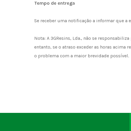
Tempo de entrega
Se receber uma notificação a informar que a 
Nota: A 3GResins, Lda., não se responsabiliz
entanto, se o atraso exceder as horas acima 
o problema com a maior brevidade possível.